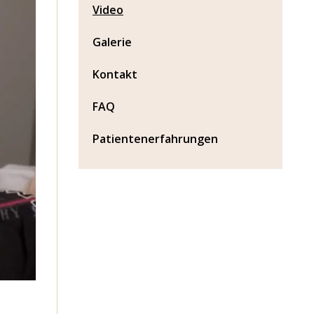
Video
Galerie
Kontakt
FAQ
Patientenerfahrungen