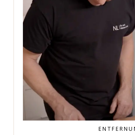
ENTFERNU