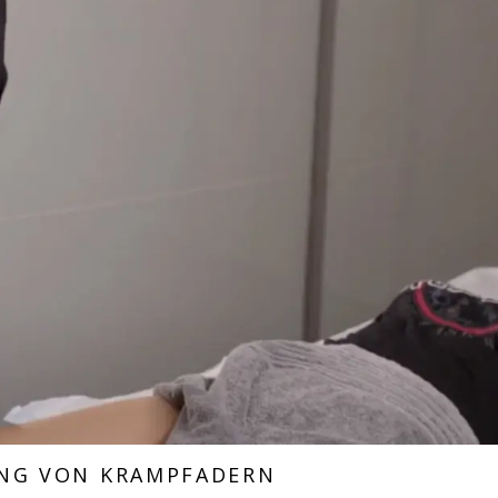
NG VON KRAMPFADERN