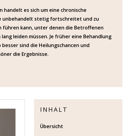
n handelt es sich um eine chronische
e unbehandelt stetig fortschreitet und zu
 führen kann, unter denen die Betroffenen
 lang leiden müssen. Je früher eine Behandlung
o besser sind die Heilungschancen und
öner die Ergebnisse.
INHALT
Übersicht