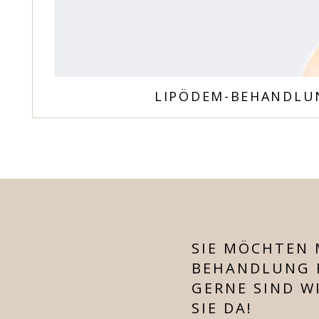
LIPÖDEM-BEHANDLUN
SIE MÖCHTEN 
BEHANDLUNG 
GERNE SIND WI
SIE DA!