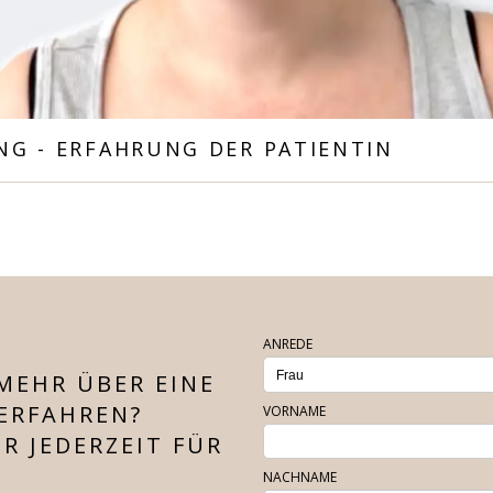
G - ERFAHRUNG DER PATIENTIN
ANREDE
MEHR ÜBER EINE
ERFAHREN?
VORNAME
R JEDERZEIT FÜR
NACHNAME