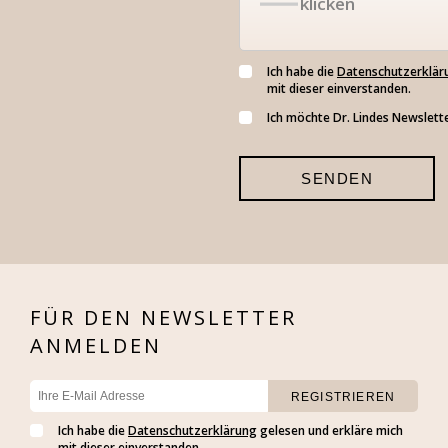
klicken
Ich habe die
Datenschutzerklär
mit dieser einverstanden.
Ich möchte Dr. Lindes Newslette
FÜR DEN NEWSLETTER
ANMELDEN
Ich habe die
Datenschutzerklärung
gelesen und erkläre mich
mit dieser einverstanden.