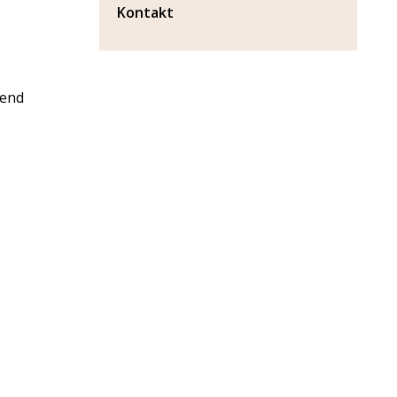
Kontakt
rend