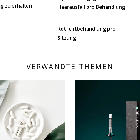
g zu erhalten.
Haarausfall pro Behandlung
Rotlichtbehandlung pro
Sitzung
VERWANDTE THEMEN