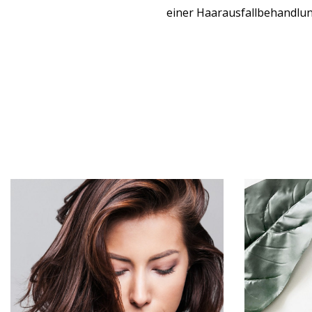
einer Haarausfallbehandlun