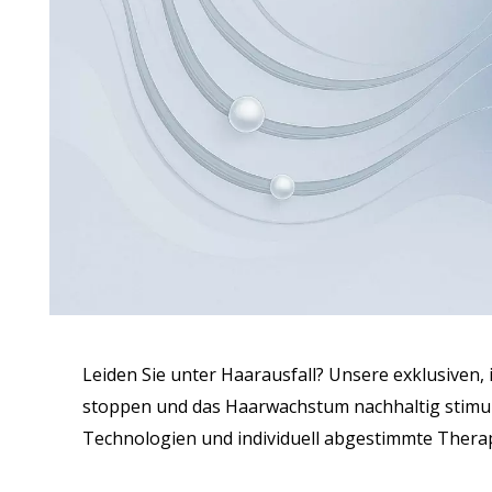
Leiden Sie unter Haarausfall? Unsere exklusive
stoppen und das Haarwachstum nachhaltig stimul
Technologien und individuell abgestimmte Thera