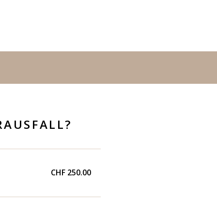
RAUSFALL?
CHF 250.00