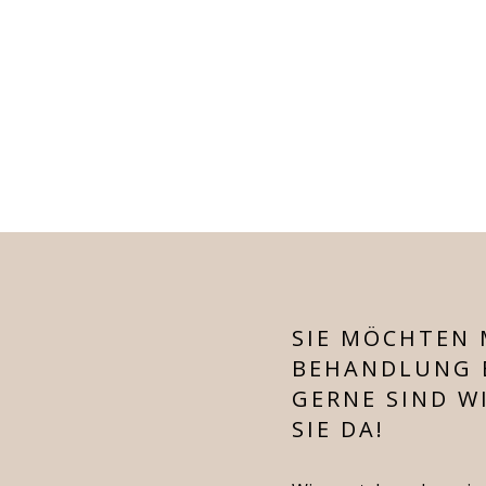
SIE MÖCHTEN 
BEHANDLUNG 
GERNE SIND WI
SIE DA!