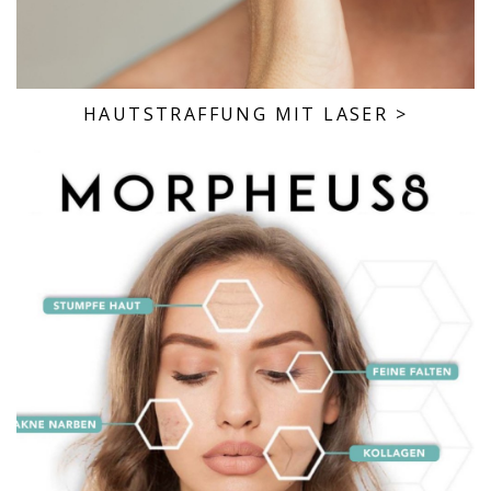
HAUTSTRAFFUNG MIT LASER
>