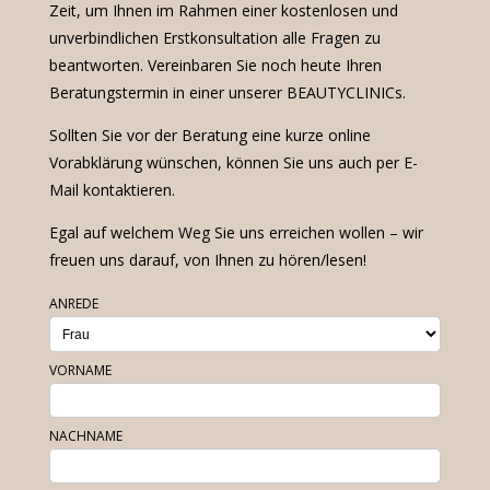
Zeit, um Ihnen im Rahmen einer kostenlosen und
unverbindlichen Erstkonsultation alle Fragen zu
beantworten. Vereinbaren Sie noch heute Ihren
Beratungstermin in einer unserer BEAUTYCLINICs.
Sollten Sie vor der Beratung eine kurze online
Vorabklärung wünschen, können Sie uns auch per E-
Mail kontaktieren.
Egal auf welchem Weg Sie uns erreichen wollen – wir
freuen uns darauf, von Ihnen zu hören/lesen!
ANREDE
VORNAME
NACHNAME