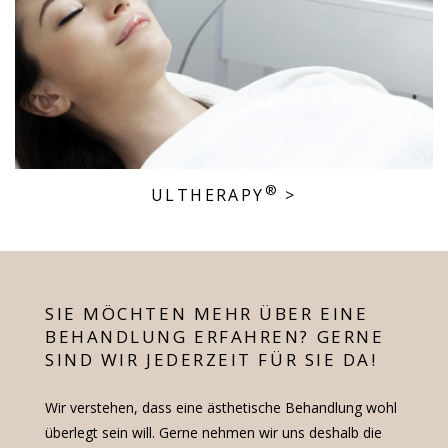
®
ULTHERAPY
>
SIE MÖCHTEN MEHR ÜBER EINE
BEHANDLUNG ERFAHREN? GERNE
SIND WIR JEDERZEIT FÜR SIE DA!
Wir verstehen, dass eine ästhetische Behandlung wohl
überlegt sein will. Gerne nehmen wir uns deshalb die