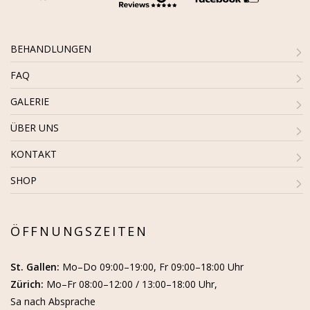
BEHANDLUNGEN
FAQ
GALERIE
ÜBER UNS
KONTAKT
SHOP
ÖFFNUNGSZEITEN
St. Gallen:
Mo–Do 09:00–19:00, Fr 09:00–18:00 Uhr
Zürich:
Mo–Fr 08:00–12:00 / 13:00–18:00 Uhr,
Sa nach Absprache