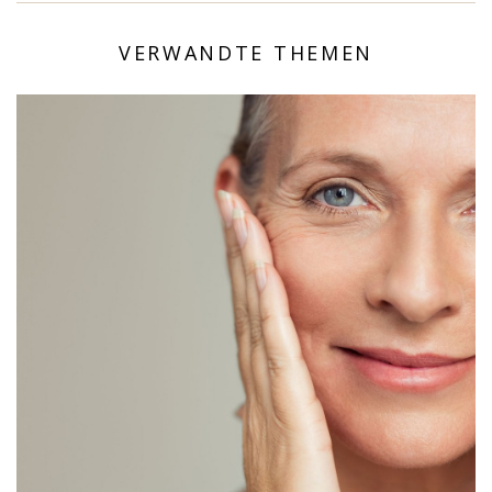
VERWANDTE THEMEN