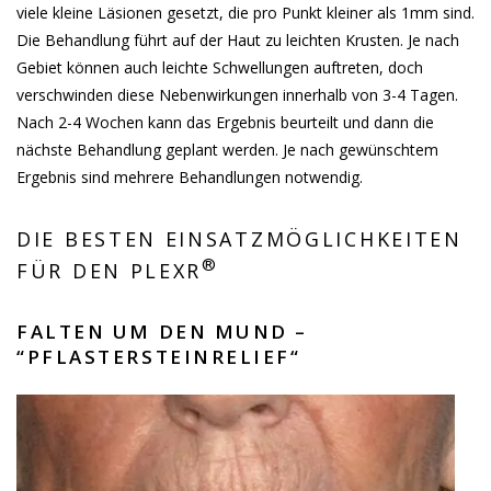
viele kleine Läsionen gesetzt, die pro Punkt kleiner als 1mm sind.
Die Behandlung führt auf der Haut zu leichten Krusten. Je nach
Gebiet können auch leichte Schwellungen auftreten, doch
verschwinden diese Nebenwirkungen innerhalb von 3-4 Tagen.
Nach 2-4 Wochen kann das Ergebnis beurteilt und dann die
nächste Behandlung geplant werden. Je nach gewünschtem
Ergebnis sind mehrere Behandlungen notwendig.
DIE BESTEN EINSATZMÖGLICHKEITEN
®
FÜR DEN PLEXR
FALTEN UM DEN MUND –
“PFLASTERSTEINRELIEF“