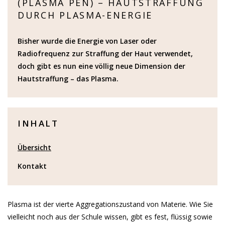
(PLASMA PEN) – HAUTSTRAFFUNG
DURCH PLASMA-ENERGIE
Bisher wurde die Energie von Laser oder
Radiofrequenz zur Straffung der Haut verwendet,
doch gibt es nun eine völlig neue Dimension der
Hautstraffung – das Plasma.
INHALT
Übersicht
Kontakt
Plasma ist der vierte Aggregationszustand von Materie. Wie Sie
vielleicht noch aus der Schule wissen, gibt es fest, flüssig sowie