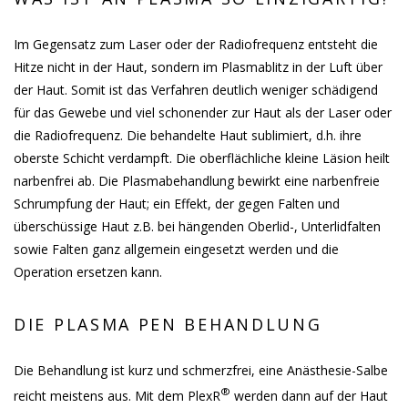
Im Gegensatz zum Laser oder der Radiofrequenz entsteht die
Hitze nicht in der Haut, sondern im Plasmablitz in der Luft über
der Haut. Somit ist das Verfahren deutlich weniger schädigend
für das Gewebe und viel schonender zur Haut als der Laser oder
die Radiofrequenz. Die behandelte Haut sublimiert, d.h. ihre
oberste Schicht verdampft. Die oberflächliche kleine Läsion heilt
narbenfrei ab. Die Plasmabehandlung bewirkt eine narbenfreie
Schrumpfung der Haut; ein Effekt, der gegen Falten und
überschüssige Haut z.B. bei hängenden Oberlid-, Unterlidfalten
sowie Falten ganz allgemein eingesetzt werden und die
Operation ersetzen kann.
DIE PLASMA PEN BEHANDLUNG
Die Behandlung ist kurz und schmerzfrei, eine Anästhesie-Salbe
®
reicht meistens aus. Mit dem PlexR
werden dann auf der Haut