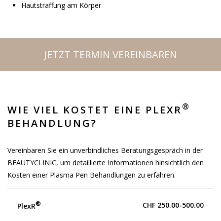
Hautstraffung am Körper
JETZT TERMIN VEREINBAREN
®
WIE VIEL KOSTET EINE PLEXR
BEHANDLUNG?
Vereinbaren Sie ein unverbindliches Beratungsgespräch in der
BEAUTYCLINIC, um detaillierte Informationen hinsichtlich den
Kosten einer Plasma Pen Behandlungen zu erfahren.
®
CHF 250.00-500.00
PlexR