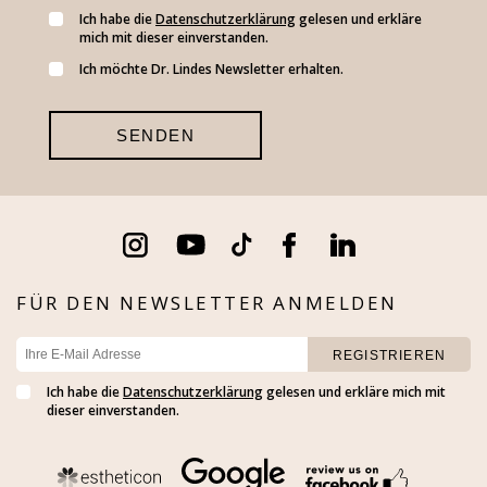
Ich habe die
Datenschutzerklärung
gelesen und erkläre
mich mit dieser einverstanden.
Ich möchte Dr. Lindes Newsletter erhalten.
FÜR DEN NEWSLETTER ANMELDEN
Ich habe die
Datenschutzerklärung
gelesen und erkläre mich mit
dieser einverstanden.