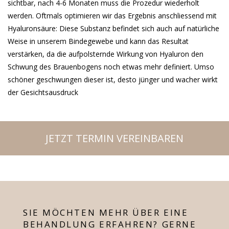
sichtbar, nach 4-6 Monaten muss die Prozedur wiederholt
werden. Oftmals optimieren wir das Ergebnis anschliessend mit
Hyaluronsäure: Diese Substanz befindet sich auch auf natürliche
Weise in unserem Bindegewebe und kann das Resultat
verstärken, da die aufpolsternde Wirkung von Hyaluron den
Schwung des Brauenbogens noch etwas mehr definiert. Umso
schöner geschwungen dieser ist, desto jünger und wacher wirkt
der Gesichtsausdruck
JETZT TERMIN VEREINBAREN
SIE MÖCHTEN MEHR ÜBER EINE
BEHANDLUNG ERFAHREN? GERNE