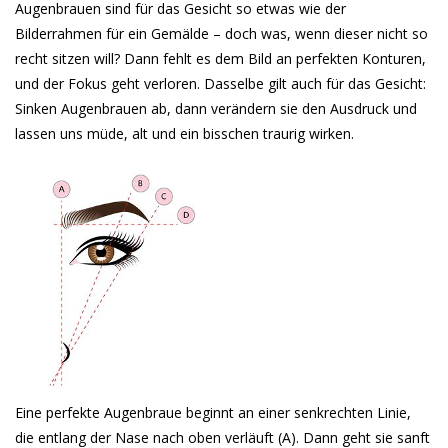
Augenbrauen sind für das Gesicht so etwas wie der
Bilderrahmen für ein Gemälde – doch was, wenn dieser nicht so
recht sitzen will? Dann fehlt es dem Bild an perfekten Konturen,
und der Fokus geht verloren. Dasselbe gilt auch für das Gesicht:
Sinken Augenbrauen ab, dann verändern sie den Ausdruck und
lassen uns müde, alt und ein bisschen traurig wirken.
Eine perfekte Augenbraue beginnt an einer senkrechten Linie,
die entlang der Nase nach oben verläuft (A). Dann geht sie sanft