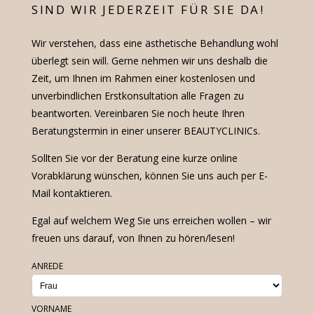
SIND WIR JEDERZEIT FÜR SIE DA!
Wir verstehen, dass eine ästhetische Behandlung wohl
überlegt sein will. Gerne nehmen wir uns deshalb die
Zeit, um Ihnen im Rahmen einer kostenlosen und
unverbindlichen Erstkonsultation alle Fragen zu
beantworten. Vereinbaren Sie noch heute Ihren
Beratungstermin in einer unserer BEAUTYCLINICs.
Sollten Sie vor der Beratung eine kurze online
Vorabklärung wünschen, können Sie uns auch per E-
Mail kontaktieren.
Egal auf welchem Weg Sie uns erreichen wollen – wir
freuen uns darauf, von Ihnen zu hören/lesen!
ANREDE
VORNAME