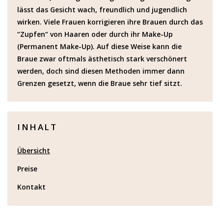
lässt das Gesicht wach, freundlich und jugendlich
wirken. Viele Frauen korrigieren ihre Brauen durch das
“Zupfen“ von Haaren oder durch ihr Make-Up
(Permanent Make-Up). Auf diese Weise kann die
Braue zwar oftmals ästhetisch stark verschönert
werden, doch sind diesen Methoden immer dann
Grenzen gesetzt, wenn die Braue sehr tief sitzt.
INHALT
Übersicht
Preise
Kontakt