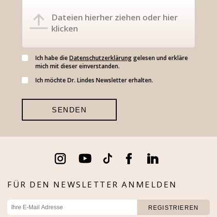
Dateien hierher ziehen oder hier
klicken
Ich habe die
Datenschutzerklärung
gelesen und erkläre
mich mit dieser einverstanden.
Ich möchte Dr. Lindes Newsletter erhalten.
FÜR DEN NEWSLETTER ANMELDEN