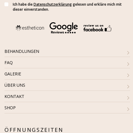
Ich habe die
Datenschutzerklärung
gelesen und erkläre mich mit
dieser einverstanden.
BEHANDLUNGEN
FAQ
GALERIE
ÜBER UNS
KONTAKT
SHOP
ÖFFNUNGSZEITEN