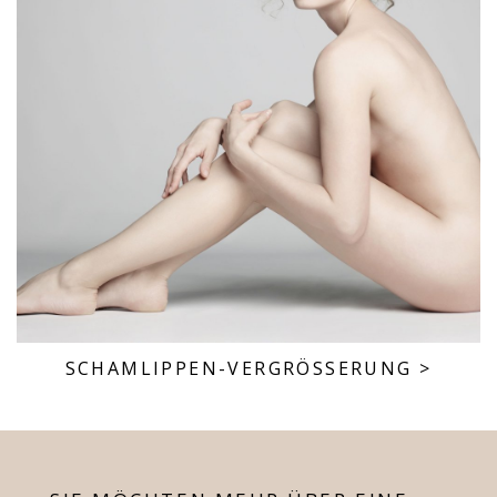
SCHAMLIPPEN-VERGRÖSSERUNG
>