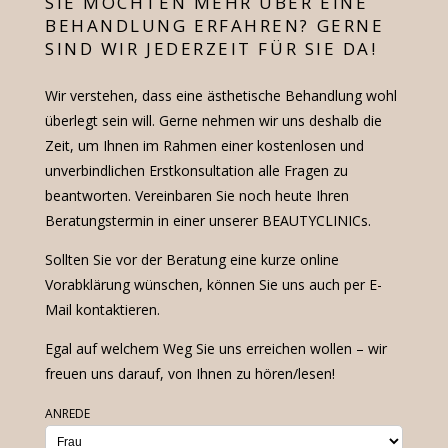
SIE MÖCHTEN MEHR ÜBER EINE
BEHANDLUNG ERFAHREN? GERNE
SIND WIR JEDERZEIT FÜR SIE DA!
Wir verstehen, dass eine ästhetische Behandlung wohl
überlegt sein will. Gerne nehmen wir uns deshalb die
Zeit, um Ihnen im Rahmen einer kostenlosen und
unverbindlichen Erstkonsultation alle Fragen zu
beantworten. Vereinbaren Sie noch heute Ihren
Beratungstermin in einer unserer BEAUTYCLINICs.
Sollten Sie vor der Beratung eine kurze online
Vorabklärung wünschen, können Sie uns auch per E-
Mail kontaktieren.
Egal auf welchem Weg Sie uns erreichen wollen – wir
freuen uns darauf, von Ihnen zu hören/lesen!
ANREDE