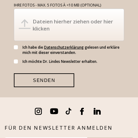
IHRE FOTOS - MAX. 5 FOTOS À <10 MB (OPTIONAL)
Dateien hierher ziehen oder hier
klicken
Ich habe die
Datenschutzerklärung
gelesen und erkläre
mich mit dieser einverstanden.
Ich möchte Dr. Lindes Newsletter erhalten.
FÜR DEN NEWSLETTER ANMELDEN