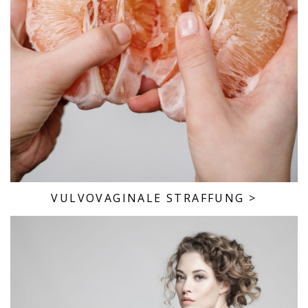
VULVOVAGINALE STRAFFUNG
>