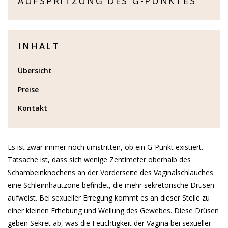
AUFSPRITZUNG DES G-PUNKTES
INHALT
Übersicht
Preise
Kontakt
Es ist zwar immer noch umstritten, ob ein G-Punkt existiert.
Tatsache ist, dass sich wenige Zentimeter oberhalb des
Schambeinknochens an der Vorderseite des Vaginalschlauches
eine Schleimhautzone befindet, die mehr sekretorische Drüsen
aufweist. Bei sexueller Erregung kommt es an dieser Stelle zu
einer kleinen Erhebung und Wellung des Gewebes. Diese Drüsen
geben Sekret ab, was die Feuchtigkeit der Vagina bei sexueller