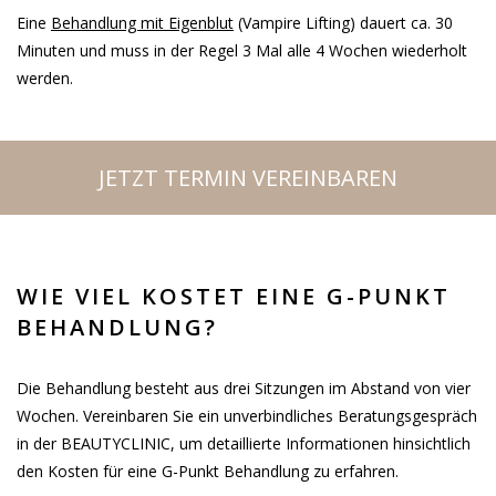
Eine
Behandlung mit Eigenblut
(Vampire Lifting) dauert ca. 30
Minuten und muss in der Regel 3 Mal alle 4 Wochen wiederholt
werden.
JETZT TERMIN VEREINBAREN
WIE VIEL KOSTET EINE G-PUNKT
BEHANDLUNG?
Die Behandlung besteht aus drei Sitzungen im Abstand von vier
Wochen. Vereinbaren Sie ein unverbindliches Beratungsgespräch
in der BEAUTYCLINIC, um detaillierte Informationen hinsichtlich
den Kosten für eine G-Punkt Behandlung zu erfahren.