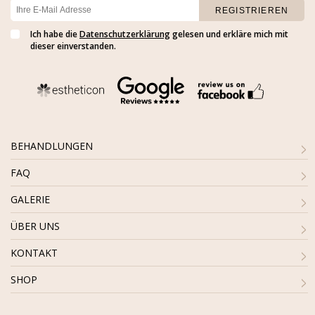
Ich habe die
Datenschutzerklärung
gelesen und erkläre mich mit
dieser einverstanden.
BEHANDLUNGEN
FAQ
GALERIE
ÜBER UNS
KONTAKT
SHOP