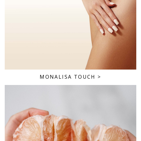
MONALISA TOUCH
>