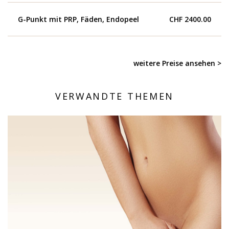
G-Punkt mit PRP, Fäden, Endopeel
CHF 2400.00
weitere Preise ansehen >
VERWANDTE THEMEN