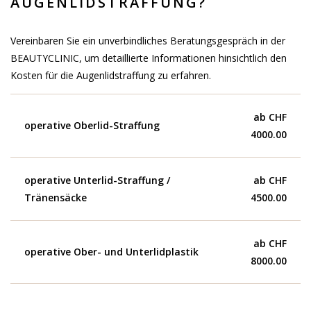
AUGENLIDSTRAFFUNG?
Vereinbaren Sie ein unverbindliches Beratungsgespräch in der
BEAUTYCLINIC, um detaillierte Informationen hinsichtlich den
Kosten für die Augenlidstraffung zu erfahren.
ab CHF
operative Oberlid-Straffung
4000.00
operative Unterlid-Straffung /
ab CHF
Tränensäcke
4500.00
ab CHF
operative Ober- und Unterlidplastik
8000.00