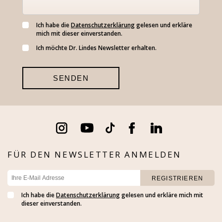
Ich habe die
Datenschutzerklärung
gelesen und erkläre
mich mit dieser einverstanden.
Ich möchte Dr. Lindes Newsletter erhalten.
FÜR DEN NEWSLETTER ANMELDEN
Ich habe die
Datenschutzerklärung
gelesen und erkläre mich mit
dieser einverstanden.