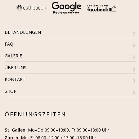
BEHANDLUNGEN
FAQ
GALERIE
ÜBER UNS
KONTAKT
SHOP
ÖFFNUNGSZEITEN
St. Gallen:
Mo–Do 09:00–19:00, Fr 09:00–18:00 Uhr
Zürich:
Mo–Fr 08:00–12:00 / 13:00–18:00 Uhr,