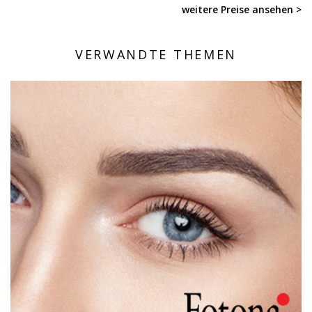
weitere Preise ansehen >
VERWANDTE THEMEN