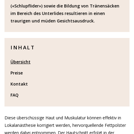
(«Schlupflider») sowie die Bildung von Tränensäcken
im Bereich des Unterlides resultieren in einen
traurigen und müden Gesichtsausdruck.
INHALT
Übersicht
Preise
Kontakt
FAQ
Diese überschüssige Haut und Muskulatur können effektiv in
Lokalanästhesie korrigiert werden, hervorquellende Fettpolster
werden dabei entnommen. Der Hautschnitt erfolgt in der