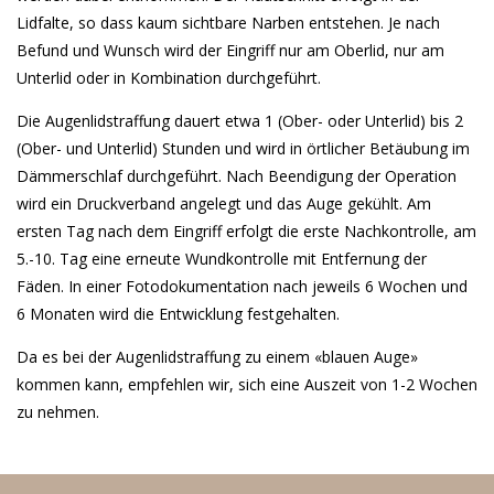
Lidfalte, so dass kaum sichtbare Narben entstehen. Je nach
Befund und Wunsch wird der Eingriff nur am Oberlid, nur am
Unterlid oder in Kombination durchgeführt.
Die Augenlidstraffung dauert etwa 1 (Ober- oder Unterlid) bis 2
(Ober- und Unterlid) Stunden und wird in örtlicher Betäubung im
Dämmerschlaf durchgeführt. Nach Beendigung der Operation
wird ein Druckverband angelegt und das Auge gekühlt. Am
ersten Tag nach dem Eingriff erfolgt die erste Nachkontrolle, am
5.-10. Tag eine erneute Wundkontrolle mit Entfernung der
Fäden. In einer Fotodokumentation nach jeweils 6 Wochen und
6 Monaten wird die Entwicklung festgehalten.
Da es bei der Augenlidstraffung zu einem «blauen Auge»
kommen kann, empfehlen wir, sich eine Auszeit von 1-2 Wochen
zu nehmen.