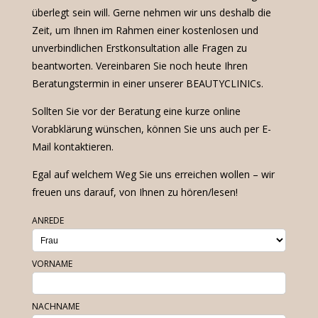
überlegt sein will. Gerne nehmen wir uns deshalb die
Zeit, um Ihnen im Rahmen einer kostenlosen und
unverbindlichen Erstkonsultation alle Fragen zu
beantworten. Vereinbaren Sie noch heute Ihren
Beratungstermin in einer unserer BEAUTYCLINICs.
Sollten Sie vor der Beratung eine kurze online
Vorabklärung wünschen, können Sie uns auch per E-
Mail kontaktieren.
Egal auf welchem Weg Sie uns erreichen wollen – wir
freuen uns darauf, von Ihnen zu hören/lesen!
ANREDE
VORNAME
NACHNAME