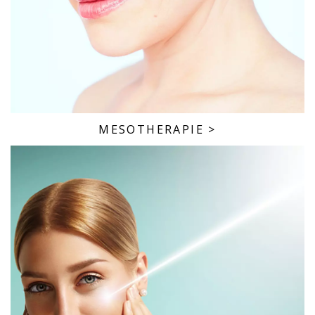
MESOTHERAPIE
>