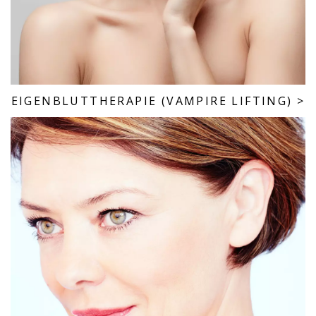
EIGENBLUTTHERAPIE (VAMPIRE LIFTING)
>