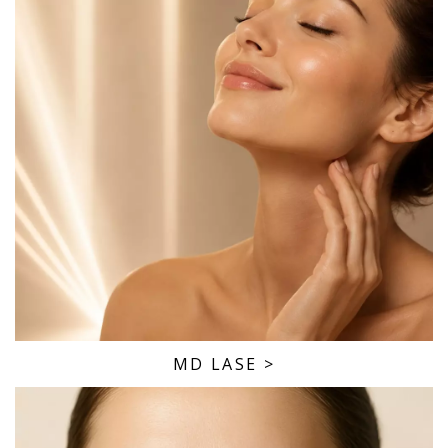
MD LASE
>