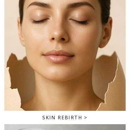
SKIN REBIRTH
>