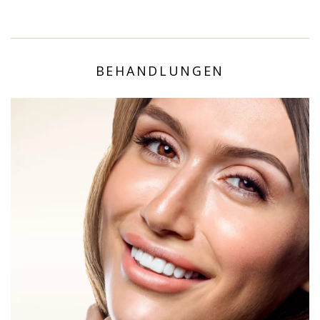
BEHANDLUNGEN