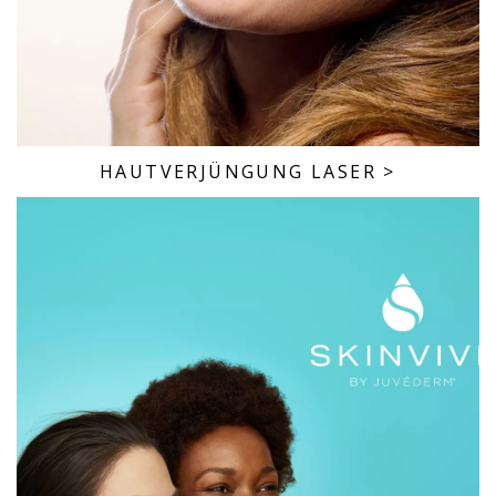
HAUTVERJÜNGUNG LASER
>