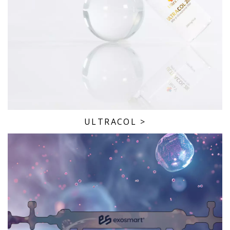
ULTRACOL
>