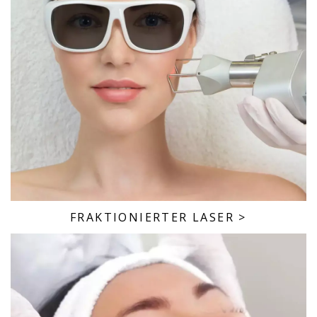
FRAKTIONIERTER LASER
>