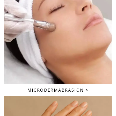
MICRODERMABRASION
>