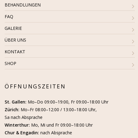
BEHANDLUNGEN
FAQ
GALERIE
ÜBER UNS
KONTAKT
SHOP
ÖFFNUNGSZEITEN
St. Gallen:
Mo–Do 09:00–19:00, Fr 09:00–18:00 Uhr
Zürich:
Mo–Fr 08:00–12:00 / 13:00–18:00 Uhr,
Sa nach Absprache
Winterthur:
Mo, Mi und Fr 09:00–18:00 Uhr
Chur & Engadin:
nach Absprache