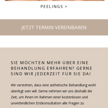
PEELINGS
>
JETZT TERMIN VEREINBAREN
SIE MÖCHTEN MEHR ÜBER EINE
BEHANDLUNG ERFAHREN? GERNE
SIND WIR JEDERZEIT FÜR SIE DA!
Wir verstehen, dass eine ästhetische Behandlung wohl
überlegt sein will. Gerne nehmen wir uns deshalb die
Zeit, um Ihnen im Rahmen einer kostenlosen und
unverbindlichen Erstkonsultation alle Fragen zu