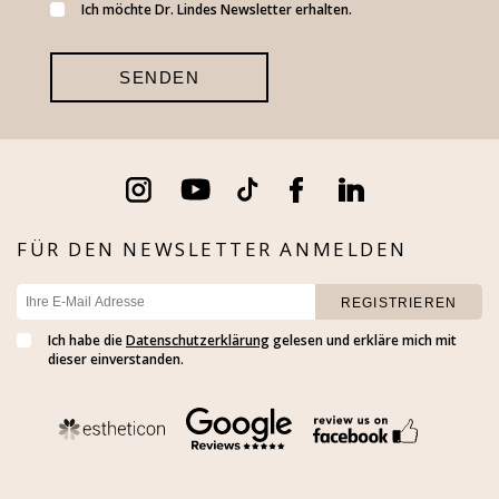
Ich möchte Dr. Lindes Newsletter erhalten.
FÜR DEN NEWSLETTER ANMELDEN
Ich habe die
Datenschutzerklärung
gelesen und erkläre mich mit
dieser einverstanden.