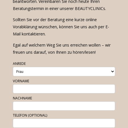
beantworten. Vereinbaren Sie noch heute Ihren
Beratungstermin in einer unserer BEAUTYCLINICs.
Sollten Sie vor der Beratung eine kurze online
Vorabklärung wünschen, können Sie uns auch per E-
Mail kontaktieren.
Egal auf welchem Weg Sie uns erreichen wollen – wir
freuen uns darauf, von Ihnen zu hören/lesen!
ANREDE
VORNAME
NACHNAME
TELEFON (OPTIONAL)